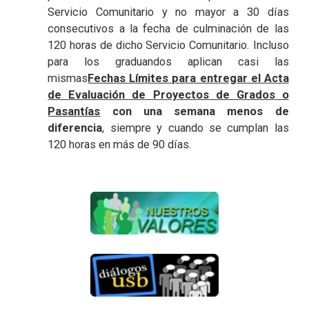
Servicio Comunitario y no mayor a 30 días
consecutivos a la fecha de culminación de las
120 horas de dicho Servicio Comunitario. Incluso
para los graduandos aplican casi las
mismas
Fechas Límites para entregar el Acta
de Evaluación de Proyectos de Grados o
Pasantías
con una semana menos de
diferencia
, siempre y cuando se cumplan las
120 horas en más de 90 días.