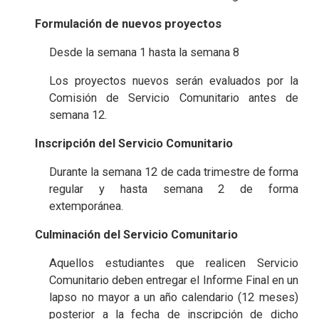
Formulación de nuevos proyectos
Desde la semana 1 hasta la semana 8
Los proyectos nuevos serán evaluados por la
Comisión de Servicio Comunitario antes de
semana 12.
Inscripción del Servicio Comunitario
Durante la semana 12 de cada trimestre de forma
regular y hasta semana 2 de forma
extemporánea.
Culminación del Servicio Comunitario
Aquellos estudiantes que realicen Servicio
Comunitario deben entregar el Informe Final en un
lapso no mayor a un año calendario (12 meses)
posterior a la fecha de inscripción de dicho