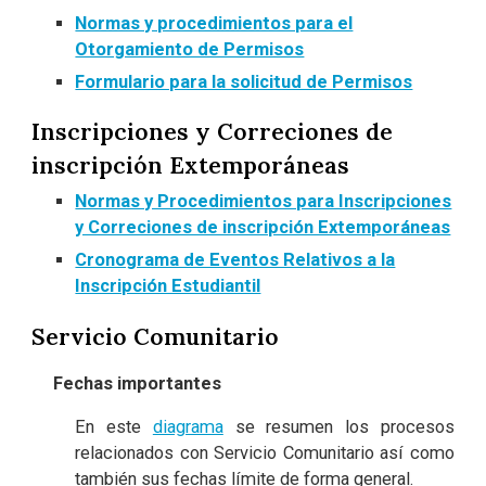
Normas y procedimientos para el
Otorgamiento de Permisos
Formulario para la solicitud de Permisos
Inscripciones y Correciones de
inscripción Extemporáneas
Normas y Procedimientos para Inscripciones
y Correciones de inscripción Extemporáneas
Cronograma de Eventos Relativos a la
Inscripción Estudiantil
Servicio Comunitario
Fechas importantes
En este
diagrama
se resumen los procesos
relacionados con Servicio Comunitario así como
también sus fechas límite de forma general.